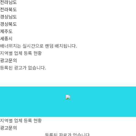
전라남도
전라북도
경상남도
경상북도
제주도
세종시
배너위치는 실시간으로 랜덤 배치됩니다.
지역별
업체 등록 현황
광고문의
등록된 광고가 없습니다.
지역별
업체 등록 현황
광고문의
등록된 자료가 없습니다.