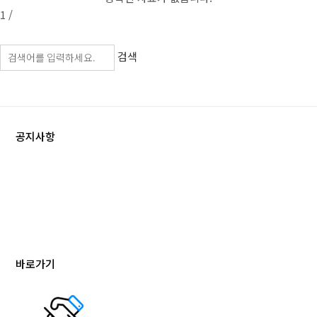
1 /
검색
공지사항
바로가기