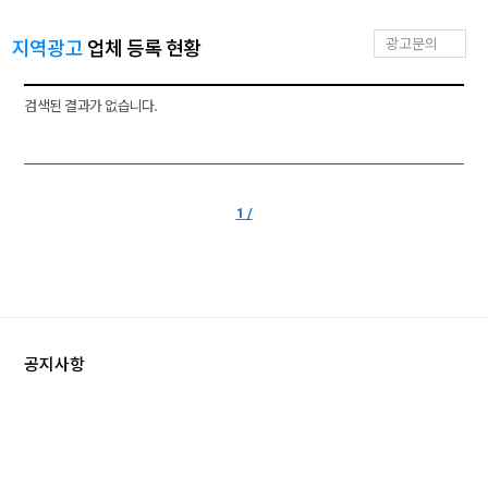
지역광고
업체 등록 현황
광고문의
검색된 결과가 없습니다.
1 /
공지사항