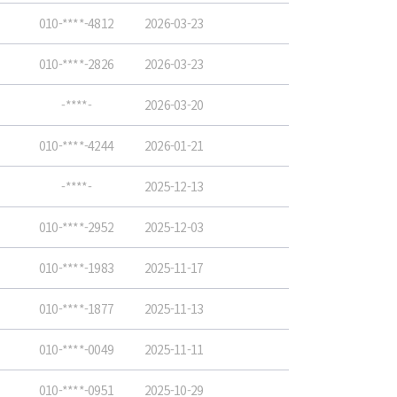
010-****-4812
2026-03-23
010-****-2826
2026-03-23
-****-
2026-03-20
010-****-4244
2026-01-21
-****-
2025-12-13
010-****-2952
2025-12-03
010-****-1983
2025-11-17
010-****-1877
2025-11-13
010-****-0049
2025-11-11
010-****-0951
2025-10-29