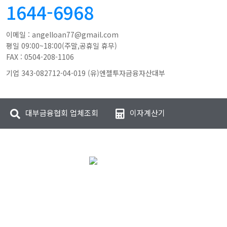
1644-6968
이메일 : angelloan77@gmail.com
평일 09:00~18:00(주말,공휴일 휴무)
FAX : 0504-208-1106
기업 343-082712-04-019 (유)엔젤투자금융자산대부
대부금융협회 업체조회
이자계산기