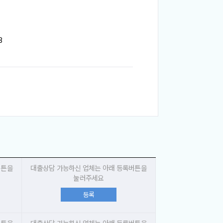
3
버튼을
대출상담 가능하신 업체는 아래 등록버튼을
눌러주세요
등록